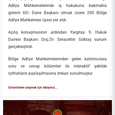
Adliye Mahkemelerinde iş hukukuna bakmakla
görevli 60'ı Daire Başkanı olmak üzere 200 Bölge
Adliye Mahkemesi üyesi yer aldı.
Açılış konuşmasının ardından Yargıtay 9. Hukuk
Dairesi Başkanı Doç.Dr. Seracettin Göktaş sunum
gerçekleştirdi.
Bölge Adliye Mahkemelerinden gelen katılımcılara
soru ve cevap bölümleri ile interaktif şekilde
içtihatların paylaşılmasına imkan sunulmuştur.
Görüntülere ulaşmak için tıklayınız...