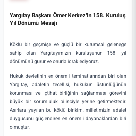
Yargıtay Başkanı Ömer Kerkez’in 158. Kuruluş
Yıl Dönümü Mesajı
Köklü bir geçmişe ve güçlü bir kurumsal geleneğe
sahip olan Yargıtayımızın kuruluşunun 158. yıl
dönümünü gurur ve onurla idrak ediyoruz.
Hukuk devletinin en önemli teminatlarından biri olan
Yargıtay, adaletin tecellisi, hukukun üstünlüğünün
korunması ve içtihat birliğinin sağlanması görevini
büyük bir sorumluluk bilinciyle yerine getirmektedir.
Asırlara yayılan bu köklü birikim, milletimizin adalet
duygusunu güçlendiren en önemli dayanaklardan biri
olmuştur.