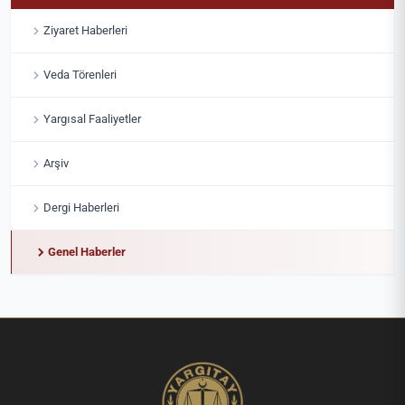
Ziyaret Haberleri
Veda Törenleri
Yargısal Faaliyetler
Arşiv
Dergi Haberleri
Genel Haberler