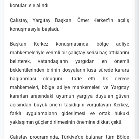
konuları ele alındı.
Çalıştay, Yargıtay Başkanı Ömer Kerkez’in açılış
konuşmasıyla başladı.
Başkan Kerkez konuşmasında, bölge adliye
mahkemeleriyle verimli bir çalıştay serisi başlattıklarını
belirterek, vatandaşların yargıdan en önemli
beklentilerinden birinin dosyaların kısa sürede karara
bağlanması olduğunu ifade etti. İlk derece
mahkemeleri, bölge adliye mahkemeleri ve Yargıtay
kararları arasındaki uyumun yargıya duyulan güven
açısından büyük önem taşıdığını vurgulayan Kerkez,
farklı uygulamaların giderilmesi ve ortak hukuki
yaklaşımın güçlendirilmesinin önemine dikkat çekti.
Çalıştay programında, Türkiye'de bulunan tüm Bölge