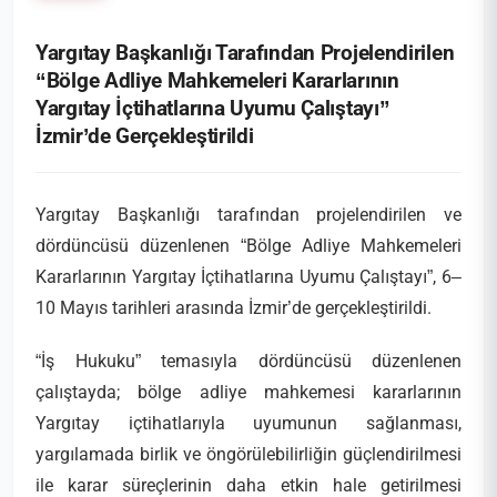
Yargıtay Başkanlığı Tarafından Projelendirilen
“Bölge Adliye Mahkemeleri Kararlarının
Yargıtay İçtihatlarına Uyumu Çalıştayı”
İzmir’de Gerçekleştirildi
Yargıtay Başkanlığı tarafından projelendirilen ve
dördüncüsü düzenlenen “Bölge Adliye Mahkemeleri
Kararlarının Yargıtay İçtihatlarına Uyumu Çalıştayı”, 6–
10 Mayıs tarihleri arasında İzmir’de gerçekleştirildi.
“İş Hukuku” temasıyla dördüncüsü düzenlenen
çalıştayda; bölge adliye mahkemesi kararlarının
Yargıtay içtihatlarıyla uyumunun sağlanması,
yargılamada birlik ve öngörülebilirliğin güçlendirilmesi
ile karar süreçlerinin daha etkin hale getirilmesi