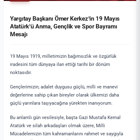
Yargıtay Başkanı Ömer Kerkez’in 19 Mayıs
Atatürk’ü Anma, Gençlik ve Spor Bayramı
Mesajı
19 Mayıs 1919, milletimizin bağımsızlık ve özgürlük
iradesini tüm dünyaya ilan ettiği tarihi bir dönüm
noktasıdır.
Gençlerimizin; adalet duygusu güçlü, milli ve manevi
değerlerine sahip çıkan bireyler olarak ülkemizi daha
güçlü yarınlara taşıyacağına yürekten inanıyorum.
Bu anlamlı gün vesilesiyle, başta Gazi Mustafa Kemal
Atatürk ve silah arkadaşları olmak üzere, Milli
Mücadelemizin tüm kahramanlarını rahmet ve saygıyla