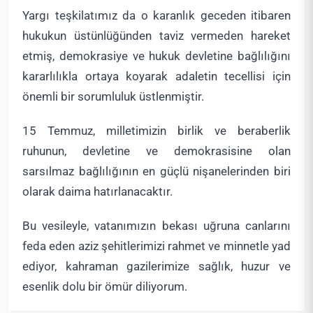
Yargı teşkilatımız da o karanlık geceden itibaren
hukukun üstünlüğünden taviz vermeden hareket
etmiş, demokrasiye ve hukuk devletine bağlılığını
kararlılıkla ortaya koyarak adaletin tecellisi için
önemli bir sorumluluk üstlenmiştir.
15 Temmuz, milletimizin birlik ve beraberlik
ruhunun, devletine ve demokrasisine olan
sarsılmaz bağlılığının en güçlü nişanelerinden biri
olarak daima hatırlanacaktır.
Bu vesileyle, vatanımızın bekası uğruna canlarını
feda eden aziz şehitlerimizi rahmet ve minnetle yad
ediyor, kahraman gazilerimize sağlık, huzur ve
esenlik dolu bir ömür diliyorum.