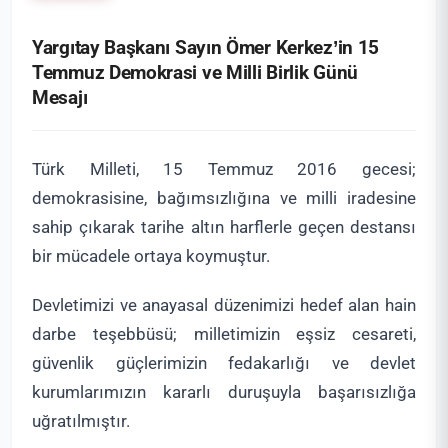
Yargıtay Başkanı Sayın Ömer Kerkez’in 15
Temmuz Demokrasi ve Milli Birlik Günü
Mesajı
Türk Milleti, 15 Temmuz 2016 gecesi;
demokrasisine, bağımsızlığına ve milli iradesine
sahip çıkarak tarihe altın harflerle geçen destansı
bir mücadele ortaya koymuştur.
Devletimizi ve anayasal düzenimizi hedef alan hain
darbe teşebbüsü; milletimizin eşsiz cesareti,
güvenlik güçlerimizin fedakarlığı ve devlet
kurumlarımızın kararlı duruşuyla başarısızlığa
uğratılmıştır.