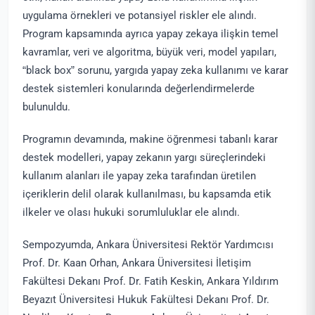
uygulama örnekleri ve potansiyel riskler ele alındı.
Program kapsamında ayrıca yapay zekaya ilişkin temel
kavramlar, veri ve algoritma, büyük veri, model yapıları,
“black box” sorunu, yargıda yapay zeka kullanımı ve karar
destek sistemleri konularında değerlendirmelerde
bulunuldu.
Programın devamında, makine öğrenmesi tabanlı karar
destek modelleri, yapay zekanın yargı süreçlerindeki
kullanım alanları ile yapay zeka tarafından üretilen
içeriklerin delil olarak kullanılması, bu kapsamda etik
ilkeler ve olası hukuki sorumluluklar ele alındı.
Sempozyumda, Ankara Üniversitesi Rektör Yardımcısı
Prof. Dr. Kaan Orhan, Ankara Üniversitesi İletişim
Fakültesi Dekanı Prof. Dr. Fatih Keskin, Ankara Yıldırım
Beyazıt Üniversitesi Hukuk Fakültesi Dekanı Prof. Dr.