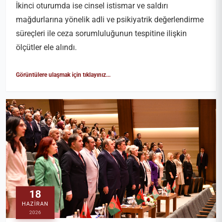
İkinci oturumda ise cinsel istismar ve saldırı
mağdurlarına yönelik adli ve psikiyatrik değerlendirme
süreçleri ile ceza sorumluluğunun tespitine ilişkin
ölçütler ele alındı.
Görüntülere ulaşmak için tıklayınız...
18
HAZIRAN
2026