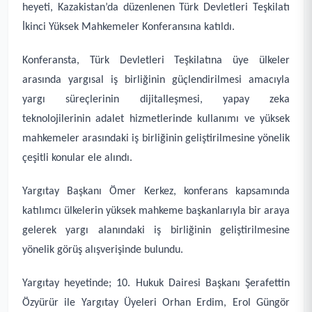
heyeti, Kazakistan’da düzenlenen Türk Devletleri Teşkilatı
İkinci Yüksek Mahkemeler Konferansına katıldı.
Konferansta, Türk Devletleri Teşkilatına üye ülkeler
arasında yargısal iş birliğinin güçlendirilmesi amacıyla
yargı süreçlerinin dijitalleşmesi, yapay zeka
teknolojilerinin adalet hizmetlerinde kullanımı ve yüksek
mahkemeler arasındaki iş birliğinin geliştirilmesine yönelik
çeşitli konular ele alındı.
Yargıtay Başkanı Ömer Kerkez, konferans kapsamında
katılımcı ülkelerin yüksek mahkeme başkanlarıyla bir araya
gelerek yargı alanındaki iş birliğinin geliştirilmesine
yönelik görüş alışverişinde bulundu.
Yargıtay heyetinde; 10. Hukuk Dairesi Başkanı Şerafettin
Özyürür ile Yargıtay Üyeleri Orhan Erdim, Erol Güngör