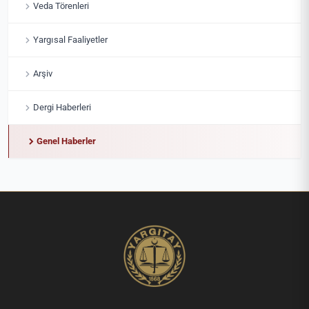
Veda Törenleri
Yargısal Faaliyetler
Arşiv
Dergi Haberleri
Genel Haberler