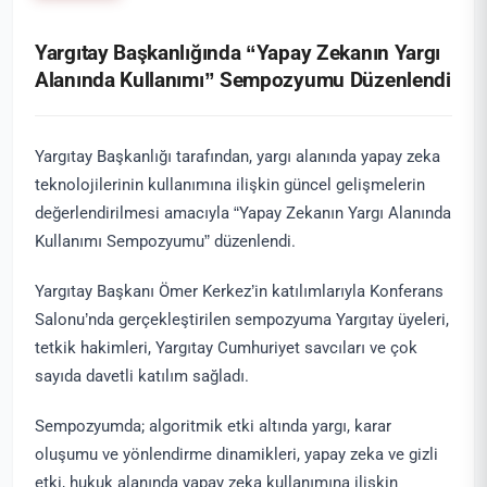
Yargıtay Başkanlığında “Yapay Zekanın Yargı
Alanında Kullanımı” Sempozyumu Düzenlendi
Yargıtay Başkanlığı tarafından, yargı alanında yapay zeka
teknolojilerinin kullanımına ilişkin güncel gelişmelerin
değerlendirilmesi amacıyla “Yapay Zekanın Yargı Alanında
Kullanımı Sempozyumu” düzenlendi.
Yargıtay Başkanı Ömer Kerkez’in katılımlarıyla Konferans
Salonu’nda gerçekleştirilen sempozyuma Yargıtay üyeleri,
tetkik hakimleri, Yargıtay Cumhuriyet savcıları ve çok
sayıda davetli katılım sağladı.
Sempozyumda; algoritmik etki altında yargı, karar
oluşumu ve yönlendirme dinamikleri, yapay zeka ve gizli
etki, hukuk alanında yapay zeka kullanımına ilişkin