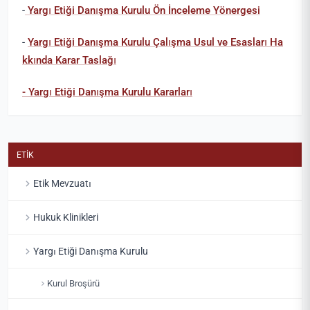
-
Yargı Etiği Danışma Kurulu Ön İnceleme Yönergesi
-
Yargı Etiği Danışma Kurulu Çalışma Usul ve Esasları Ha
kkında Karar Taslağı
- Yargı Etiği Danışma Kurulu Kararları
ETİK
Etik Mevzuatı
Hukuk Klinikleri
Yargı Etiği Danışma Kurulu
Kurul Broşürü