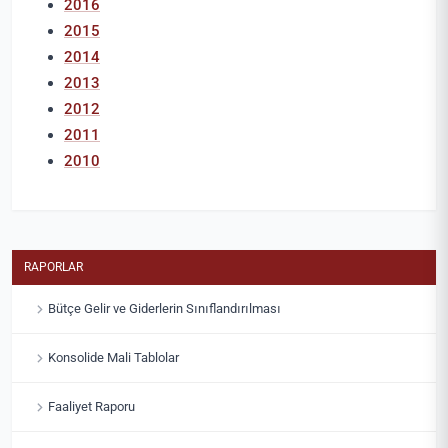
2016
2015
2014
2013
2012
2011
2010
RAPORLAR
Bütçe Gelir ve Giderlerin Sınıflandırılması
Konsolide Mali Tablolar
Faaliyet Raporu