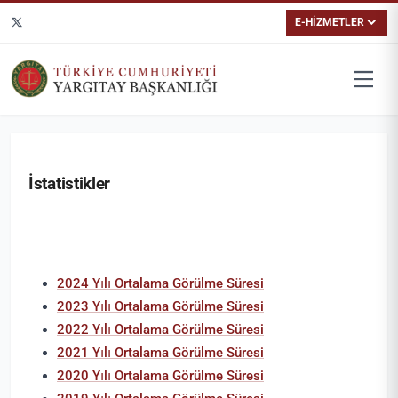
E-HİZMETLER
İstatistikler
2024 Yılı Ortalama Görülme Süresi
2023 Yılı Ortalama Görülme Süresi
2022 Yılı Ortalama Görülme Süresi
2021 Yılı Ortalama Görülme Süresi
2020 Yılı Ortalama Görülme Süresi