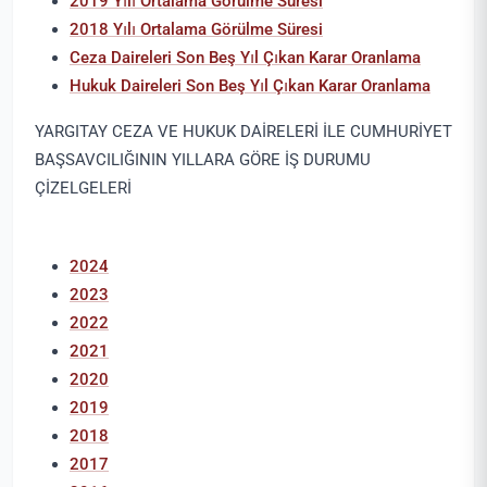
2019 Yılı Ortalama Görülme Süresi
2018 Yılı Ortalama Görülme Süresi
Ceza Daireleri Son Beş Yıl Çıkan Karar Oranlama
Hukuk Daireleri Son Beş Yıl Çıkan Karar Oranlama
YARGITAY CEZA VE HUKUK DAİRELERİ İLE CUMHURİYET
BAŞSAVCILIĞININ YILLARA GÖRE İŞ DURUMU
ÇİZELGELERİ
2024
2023
2022
2021
2020
2019
2018
2017