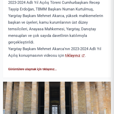
2023-2024 Adli Yıl Açılış Töreni Cumhurbaşkanı Recep
Tayyip Erdoğan, TBMM Başkanı Numan Kurtulmuş,
Yargıtay Başkanı Mehmet Akarca, yüksek mahkemelerin
başkan ve üyeleri, kamu kurumlarının üst düzey
temsilcileri, Anayasa Mahkemesi, Yargıtay, Danıştay
mensupları ve çok sayıda davetlinin katılımıyla
gerçekleştirildi.
Yargıtay Başkanı Mehmet Akarca’nın 2023-2024 Adli Yıl
Açılış konuşmasının videosu için
tıklayınız
.
Görüntülere ulaşmak için tıklayınız...