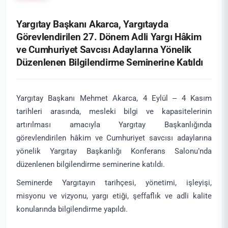
Yargıtay Başkanı Akarca, Yargıtayda
Görevlendirilen 27. Dönem Adli Yargı Hâkim
ve Cumhuriyet Savcısı Adaylarına Yönelik
Düzenlenen Bilgilendirme Seminerine Katıldı
Yargıtay Başkanı Mehmet Akarca, 4 Eylül – 4 Kasım
tarihleri arasında, mesleki bilgi ve kapasitelerinin
artırılması amacıyla Yargıtay Başkanlığında
görevlendirilen hâkim ve Cumhuriyet savcısı adaylarına
yönelik Yargıtay Başkanlığı Konferans Salonu’nda
düzenlenen bilgilendirme seminerine katıldı.
Seminerde Yargıtayın tarihçesi, yönetimi, işleyişi,
misyonu ve vizyonu, yargı etiği, şeffaflık ve adli kalite
konularında bilgilendirme yapıldı.