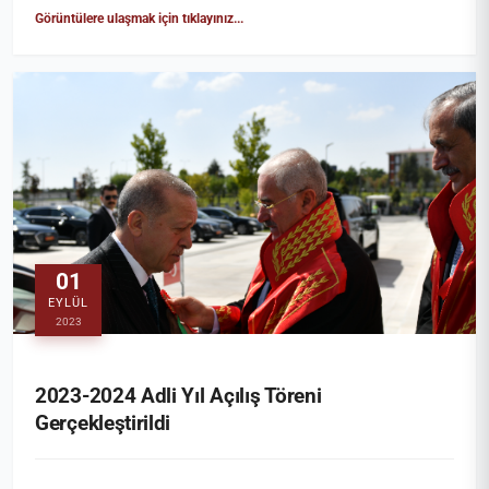
Görüntülere ulaşmak için tıklayınız...
01
EYLÜL
2023
2023-2024 Adli Yıl Açılış Töreni
Gerçekleştirildi