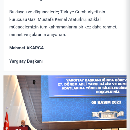
Bu duygu ve düşüncelerle; Türkiye Cumhuriyeti’nin
kurucusu Gazi Mustafa Kemal Atatürk'ü, istiklâl
mücadelemizin tüm kahramanlarını bir kez daha rahmet,
minnet ve şükranla anıyorum.
Mehmet AKARCA
Yargıtay Başkanı