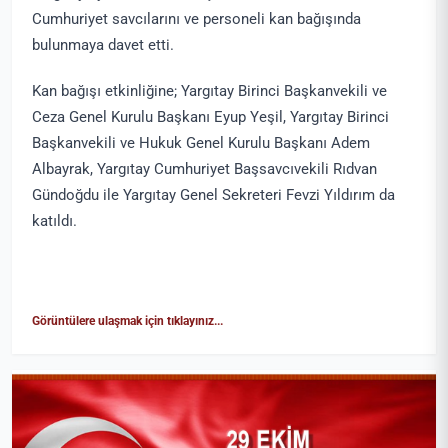
Cumhuriyet savcılarını ve personeli kan bağışında
bulunmaya davet etti.
Kan bağışı etkinliğine; Yargıtay Birinci Başkanvekili ve
Ceza Genel Kurulu Başkanı Eyup Yeşil, Yargıtay Birinci
Başkanvekili ve Hukuk Genel Kurulu Başkanı Adem
Albayrak, Yargıtay Cumhuriyet Başsavcıvekili Rıdvan
Gündoğdu ile Yargıtay Genel Sekreteri Fevzi Yıldırım da
katıldı.
Görüntülere ulaşmak için tıklayınız...