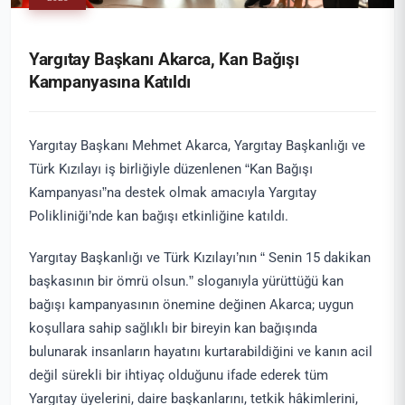
Yargıtay Başkanı Akarca, Kan Bağışı
Kampanyasına Katıldı
Yargıtay Başkanı Mehmet Akarca, Yargıtay Başkanlığı ve
Türk Kızılayı iş birliğiyle düzenlenen “Kan Bağışı
Kampanyası”na destek olmak amacıyla Yargıtay
Polikliniği’nde kan bağışı etkinliğine katıldı.
Yargıtay Başkanlığı ve Türk Kızılayı’nın “ Senin 15 dakikan
başkasının bir ömrü olsun.” sloganıyla yürüttüğü kan
bağışı kampanyasının önemine değinen Akarca; uygun
koşullara sahip sağlıklı bir bireyin kan bağışında
bulunarak insanların hayatını kurtarabildiğini ve kanın acil
değil sürekli bir ihtiyaç olduğunu ifade ederek tüm
Yargıtay üyelerini, daire başkanlarını, tetkik hâkimlerini,