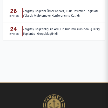
26
Yargıtay Başkanı Ömer Kerkez, Türk Devletleri Teşkilatı
Yüksek Mahkemeler Konferansına Katıldı
HAZIRAN
24
Yargıtay Başkanlığı ile Adli Tıp Kurumu Arasında İş Birliği
Toplantısı Gerçekleştirildi
HAZIRAN