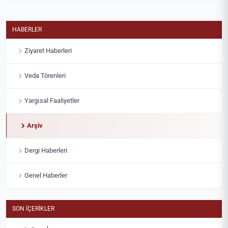
HABERLER
Ziyaret Haberleri
Veda Törenleri
Yargısal Faaliyetler
Arşiv
Dergi Haberleri
Genel Haberler
SON İÇERIKLER