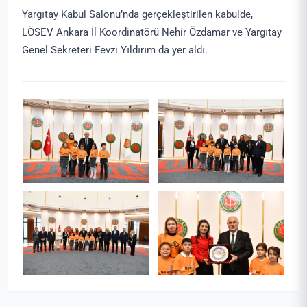
Yargıtay Kabul Salonu’nda gerçekleştirilen kabulde,
LÖSEV Ankara İl Koordinatörü Nehir Özdamar ve Yargıtay
Genel Sekreteri Fevzi Yıldırım da yer aldı.