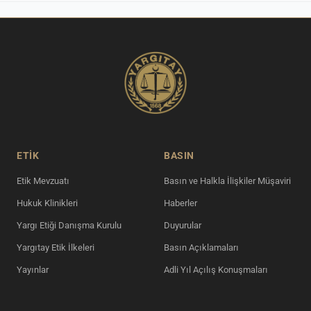
ETİK
BASIN
Etik Mevzuatı
Basın ve Halkla İlişkiler Müşaviri
Hukuk Klinikleri
Haberler
Yargı Etiği Danışma Kurulu
Duyurular
Yargıtay Etik İlkeleri
Basın Açıklamaları
Yayınlar
Adli Yıl Açılış Konuşmaları