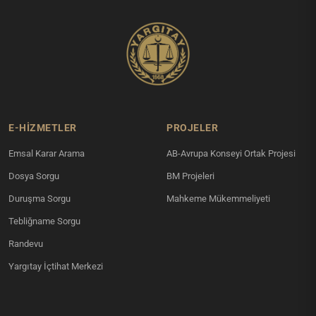
E-HİZMETLER
PROJELER
Emsal Karar Arama
AB-Avrupa Konseyi Ortak Projesi
Dosya Sorgu
BM Projeleri
Duruşma Sorgu
Mahkeme Mükemmeliyeti
Tebliğname Sorgu
Randevu
Yargıtay İçtihat Merkezi