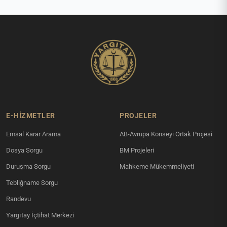
E-HİZMETLER
PROJELER
Emsal Karar Arama
AB-Avrupa Konseyi Ortak Projesi
Dosya Sorgu
BM Projeleri
Duruşma Sorgu
Mahkeme Mükemmeliyeti
Tebliğname Sorgu
Randevu
Yargıtay İçtihat Merkezi