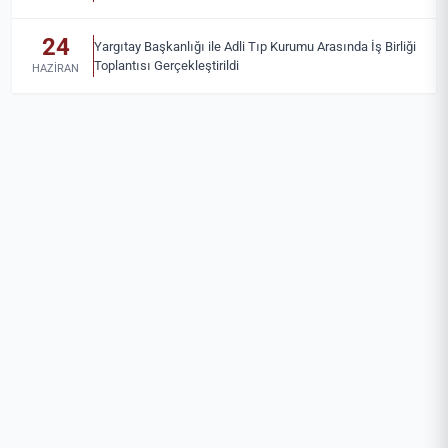
24
Yargıtay Başkanlığı ile Adli Tıp Kurumu Arasında İş Birliği
Toplantısı Gerçekleştirildi
HAZIRAN