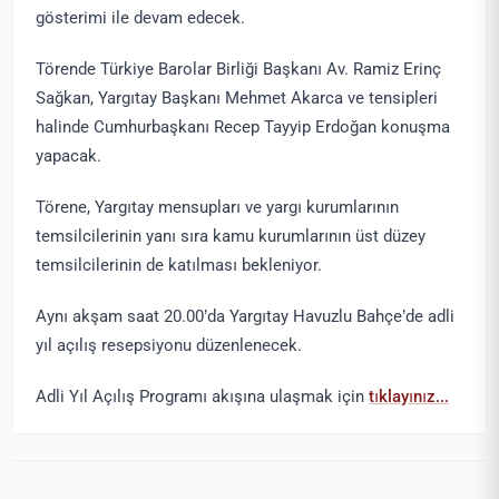
gösterimi ile devam edecek.
Törende Türkiye Barolar Birliği Başkanı Av. Ramiz Erinç
Sağkan, Yargıtay Başkanı Mehmet Akarca ve tensipleri
halinde Cumhurbaşkanı Recep Tayyip Erdoğan konuşma
yapacak.
Törene, Yargıtay mensupları ve yargı kurumlarının
temsilcilerinin yanı sıra kamu kurumlarının üst düzey
temsilcilerinin de katılması bekleniyor.
Aynı akşam saat 20.00’da Yargıtay Havuzlu Bahçe’de adli
yıl açılış resepsiyonu düzenlenecek.
Adli Yıl Açılış Programı akışına ulaşmak için
tıklayınız...