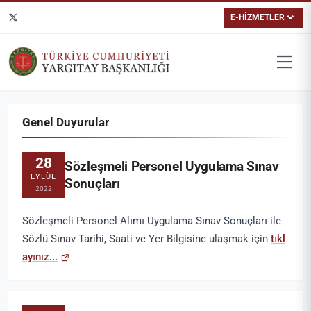
E-HİZMETLER
Genel Duyurular
28
Sözleşmeli Personel Uygulama Sınav
EYLÜL
Sonuçları
2022
Sözleşmeli Personel Alımı Uygulama Sınav Sonuçları ile
Sözlü Sınav Tarihi, Saati ve Yer Bilgisine ulaşmak için
tıkl
ayınız...