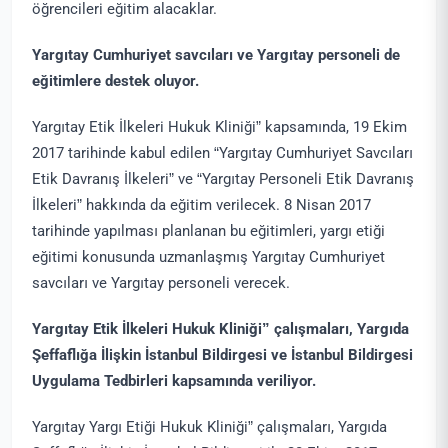
öğrencileri eğitim alacaklar.
Yargıtay Cumhuriyet savcıları ve Yargıtay personeli de
eğitimlere destek oluyor.
Yargıtay Etik İlkeleri Hukuk Kliniği” kapsamında, 19 Ekim
2017 tarihinde kabul edilen “Yargıtay Cumhuriyet Savcıları
Etik Davranış İlkeleri” ve “Yargıtay Personeli Etik Davranış
İlkeleri” hakkında da eğitim verilecek. 8 Nisan 2017
tarihinde yapılması planlanan bu eğitimleri, yargı etiği
eğitimi konusunda uzmanlaşmış Yargıtay Cumhuriyet
savcıları ve Yargıtay personeli verecek.
Yargıtay Etik İlkeleri Hukuk Kliniği” çalışmaları, Yargıda
Şeffaflığa İlişkin İstanbul Bildirgesi ve İstanbul Bildirgesi
Uygulama Tedbirleri kapsamında veriliyor.
Yargıtay Yargı Etiği Hukuk Kliniği” çalışmaları, Yargıda