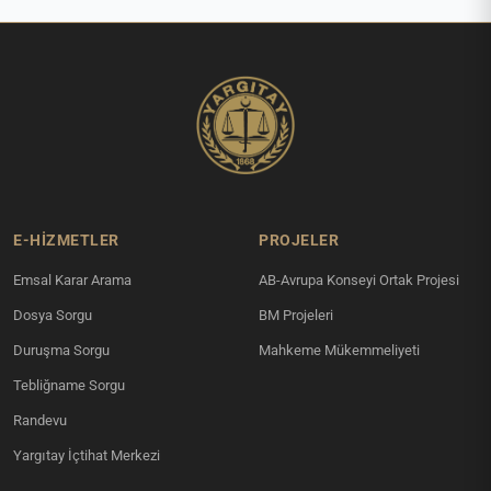
E-HİZMETLER
PROJELER
Emsal Karar Arama
AB-Avrupa Konseyi Ortak Projesi
Dosya Sorgu
BM Projeleri
Duruşma Sorgu
Mahkeme Mükemmeliyeti
Tebliğname Sorgu
Randevu
Yargıtay İçtihat Merkezi