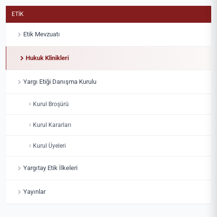
ETİK
Etik Mevzuatı
Hukuk Klinikleri
Yargı Etiği Danışma Kurulu
Kurul Broşürü
Kurul Kararları
Kurul Üyeleri
Yargıtay Etik İlkeleri
Yayınlar