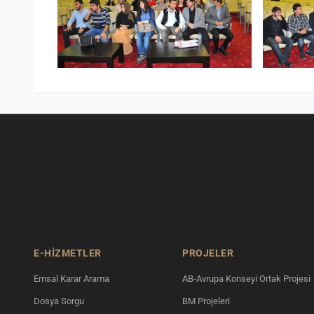
E-HİZMETLER
PROJELER
Emsal Karar Arama
AB-Avrupa Konseyi Ortak Projesi
Dosya Sorgu
BM Projeleri