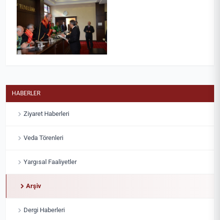
HABERLER
Ziyaret Haberleri
Veda Törenleri
Yargısal Faaliyetler
Arşiv
Dergi Haberleri