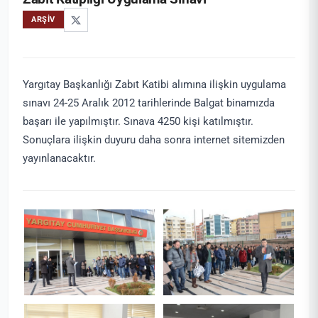
ARŞIV
Yargıtay Başkanlığı Zabıt Katibi alımına ilişkin uygulama
sınavı 24-25 Aralık 2012 tarihlerinde Balgat binamızda
başarı ile yapılmıştır. Sınava 4250 kişi katılmıştır.
Sonuçlara ilişkin duyuru daha sonra internet sitemizden
yayınlanacaktır.