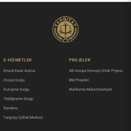
E-HİZMETLER
PROJELER
Emsal Karar Arama
AB-Avrupa Konseyi Ortak Projesi
Dosya Sorgu
BM Projeleri
Duruşma Sorgu
Mahkeme Mükemmeliyeti
Tebliğname Sorgu
Randevu
Yargıtay İçtihat Merkezi