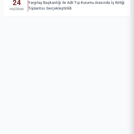
24
Yargıtay Başkanlığı ile Adli Tıp Kurumu Arasında İş Birliği
Toplantısı Gerçekleştirildi
HAZIRAN