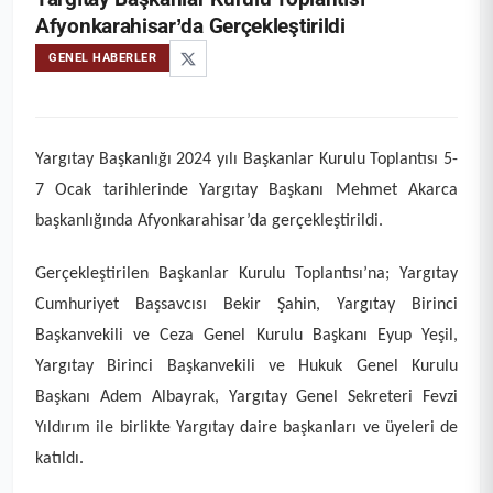
Afyonkarahisar’da Gerçekleştirildi
GENEL HABERLER
Yargıtay Başkanlığı 2024 yılı Başkanlar Kurulu Toplantısı 5-
7 Ocak tarihlerinde Yargıtay Başkanı Mehmet Akarca
başkanlığında Afyonkarahisar’da gerçekleştirildi.
Gerçekleştirilen Başkanlar Kurulu Toplantısı’na; Yargıtay
Cumhuriyet Başsavcısı Bekir Şahin, Yargıtay Birinci
Başkanvekili ve Ceza Genel Kurulu Başkanı Eyup Yeşil,
Yargıtay Birinci Başkanvekili ve Hukuk Genel Kurulu
Başkanı Adem Albayrak, Yargıtay Genel Sekreteri Fevzi
Yıldırım ile birlikte Yargıtay daire başkanları ve üyeleri de
katıldı.