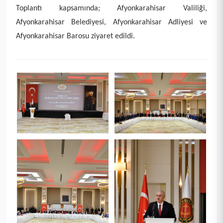
Toplantı kapsamında; Afyonkarahisar Valiliği,
Afyonkarahisar Belediyesi, Afyonkarahisar Adliyesi ve
Afyonkarahisar Barosu ziyaret edildi.