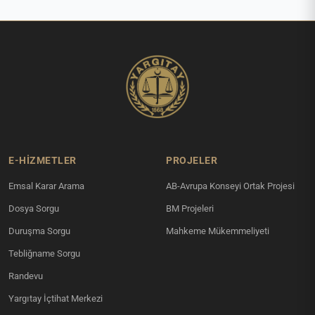
E-HİZMETLER
PROJELER
Emsal Karar Arama
AB-Avrupa Konseyi Ortak Projesi
Dosya Sorgu
BM Projeleri
Duruşma Sorgu
Mahkeme Mükemmeliyeti
Tebliğname Sorgu
Randevu
Yargıtay İçtihat Merkezi