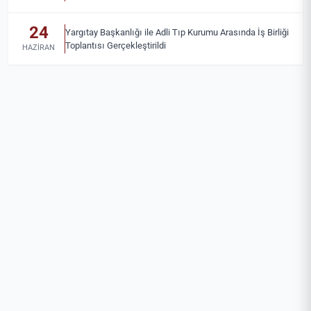
24
Yargıtay Başkanlığı ile Adli Tıp Kurumu Arasında İş Birliği
Toplantısı Gerçekleştirildi
HAZIRAN