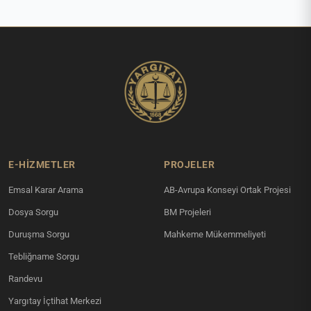
E-HİZMETLER
PROJELER
Emsal Karar Arama
AB-Avrupa Konseyi Ortak Projesi
Dosya Sorgu
BM Projeleri
Duruşma Sorgu
Mahkeme Mükemmeliyeti
Tebliğname Sorgu
Randevu
Yargıtay İçtihat Merkezi