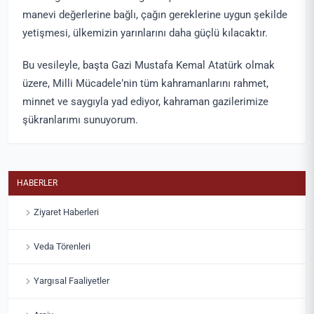
manevi değerlerine bağlı, çağın gereklerine uygun şekilde
yetişmesi, ülkemizin yarınlarını daha güçlü kılacaktır.
Bu vesileyle, başta Gazi Mustafa Kemal Atatürk olmak
üzere, Milli Mücadele’nin tüm kahramanlarını rahmet,
minnet ve saygıyla yad ediyor, kahraman gazilerimize
şükranlarımı sunuyorum.
HABERLER
Ziyaret Haberleri
Veda Törenleri
Yargısal Faaliyetler