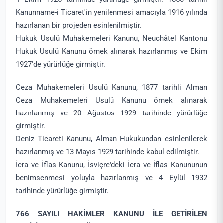
Kanunname-i Ticaret'in yenilenmesi amacıyla 1916 yılında
hazırlanan bir projeden esinlenilmiştir.
Hukuk Usulü Muhakemeleri Kanunu, Neuchâtel Kantonu
Hukuk Usulü Kanunu örnek alınarak hazırlanmış ve Ekim
1927'de yürürlüğe girmiştir.
Ceza Muhakemeleri Usulü Kanunu, 1877 tarihli Alman
Ceza Muhakemeleri Usulü Kanunu örnek alınarak
hazırlanmış ve 20 Ağustos 1929 tarihinde yürürlüğe
girmiştir.
Deniz Ticareti Kanunu, Alman Hukukundan esinlenilerek
hazırlanmış ve 13 Mayıs 1929 tarihinde kabul edilmiştir.
İcra ve İflas Kanunu, İsviçre'deki İcra ve İflas Kanununun
benimsenmesi yoluyla hazırlanmış ve 4 Eylül 1932
tarihinde yürürlüğe girmiştir.
766 SAYILI HAKİMLER KANUNU İLE GETİRİLEN