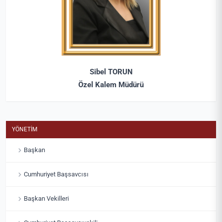
Sibel TORUN
Özel Kalem Müdürü
YÖNETİM
Başkan
Cumhuriyet Başsavcısı
Başkan Vekilleri