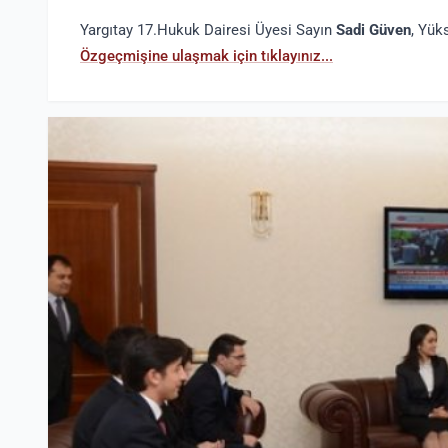
Yargıtay 17.Hukuk Dairesi Üyesi Sayın
Sadi Güven
, Yük
Özgeçmişine ulaşmak için tıklayınız...