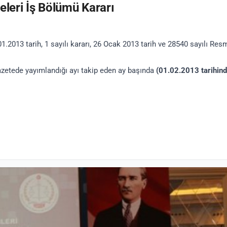
eleri İş Bölümü Kararı
.2013 tarih, 1 sayılı kararı, 26 Ocak 2013 tarih ve 28540 sayılı Res
etede yayımlandığı ayı takip eden ay başında
(01.02.2013 tarihind