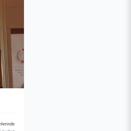
lerinde