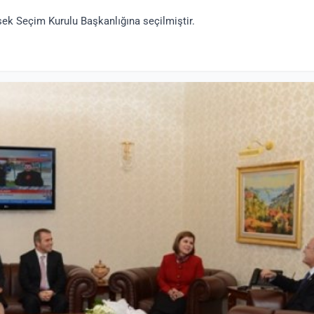
sek Seçim Kurulu Başkanlığına seçilmiştir.